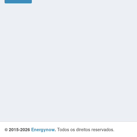
© 2015-2026
Energynow
.
Todos os direitos reservados.